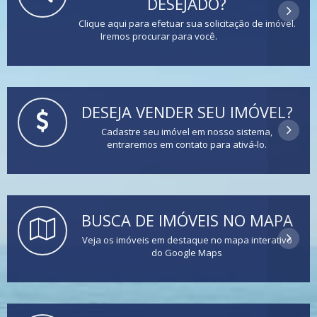
DESEJADO?
Clique aqui para efetuar sua solicitação de imóvel.
Iremos procurar para você.
DESEJA VENDER SEU IMÓVEL?
Cadastre seu imóvel em nosso sistema,
entraremos em contato para ativá-lo.
BUSCA DE IMÓVEIS NO MAPA
Veja os imóveis em destaque no mapa interativo
do Google Maps