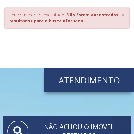
×
Seu comando foi executado.
Não foram encontrados
resultados para a busca efetuada.
ATENDIMENTO
NÃO ACHOU O IMÓVEL