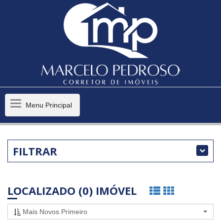
Menu
Menu Principal
Principal
FILTRAR
LOCALIZADO (0) IMÓVEL
Mais Novos Primeiro