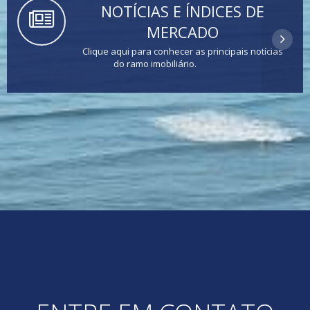
NOTÍCIAS E ÍNDICES DE
MERCADO
Clique aqui para conhecer as principais notícias
do ramo imobiliário.