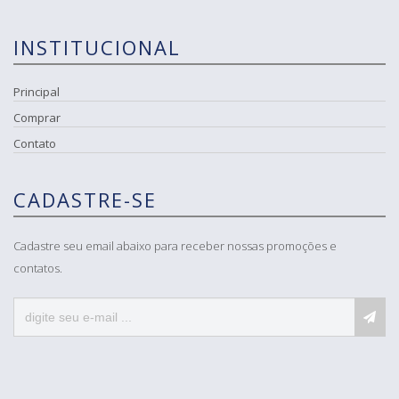
INSTITUCIONAL
Principal
Comprar
Contato
CADASTRE-SE
Cadastre seu email abaixo para receber nossas promoções e
contatos.