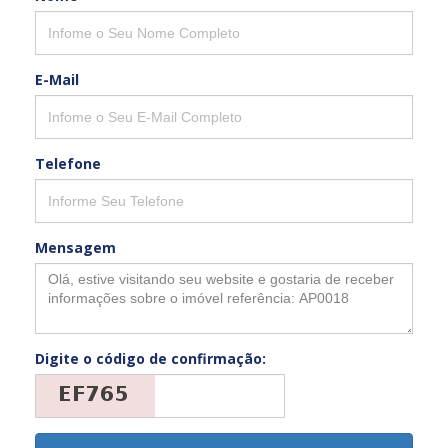
E-Mail
Telefone
Mensagem
Digite o código de confirmação: