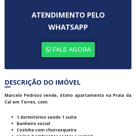
ATENDIMENTO PELO
WHATSAPP
FALE AGORA
DESCRIÇÃO DO IMÓVEL
Marcelo Pedroso vende, ótimo apartamento na Praia da
Cal em Torres, com:
1 dormitórios sendo 1 suíte
Banheiro social
Cozinha com churrasqueira