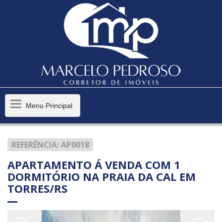
Menu
Menu Principal
Principal
REFERÊNCIA: AP0018
APARTAMENTO Á VENDA COM 1
DORMITÓRIO NA PRAIA DA CAL EM
TORRES/RS