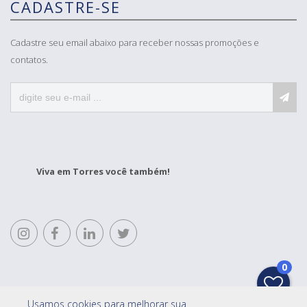
CADASTRE-SE
Cadastre seu email abaixo para receber nossas promoções e
contatos.
Viva em Torres você também!
0
Usamos cookies para melhorar sua