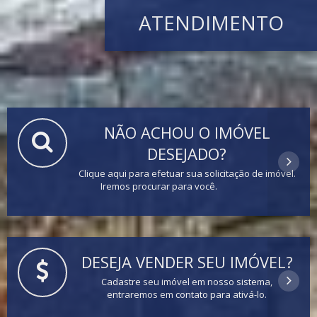
ATENDIMENTO
NÃO ACHOU O IMÓVEL
DESEJADO?
Clique aqui para efetuar sua solicitação de imóvel.
Iremos procurar para você.
DESEJA VENDER SEU IMÓVEL?
Cadastre seu imóvel em nosso sistema,
entraremos em contato para ativá-lo.