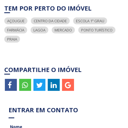
TEM POR PERTO DO IMÓVEL
AÇOUGUE
CENTRO DA CIDADE
ESCOLA 1º GRAU
FARMÁCIA
LAGOA
MERCADO
PONTO TURÍSTICO
PRAIA
COMPARTILHE O IMÓVEL
ENTRAR EM CONTATO
Nome