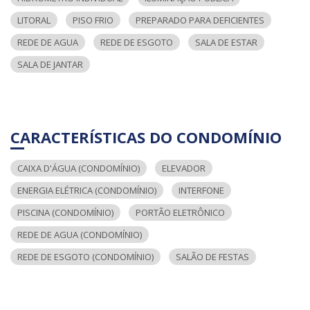
LITORAL
PISO FRIO
PREPARADO PARA DEFICIENTES
REDE DE AGUA
REDE DE ESGOTO
SALA DE ESTAR
SALA DE JANTAR
CARACTERÍSTICAS DO CONDOMÍNIO
CAIXA D'ÁGUA (CONDOMÍNIO)
ELEVADOR
ENERGIA ELÉTRICA (CONDOMÍNIO)
INTERFONE
PISCINA (CONDOMÍNIO)
PORTÃO ELETRÔNICO
REDE DE AGUA (CONDOMÍNIO)
REDE DE ESGOTO (CONDOMÍNIO)
SALÃO DE FESTAS