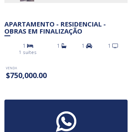
APARTAMENTO - RESIDENCIAL -
OBRAS EM FINALIZAÇÃO
1
1
1
1
1 suítes
VENDA
$750,000.00