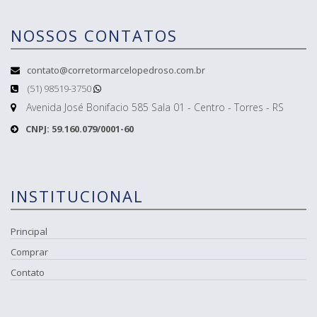
NOSSOS CONTATOS
contato@corretormarcelopedroso.com.br
(51) 98519-3750
Avenida José Bonifacio 585 Sala 01 - Centro - Torres - RS
CNPJ: 59.160.079/0001-60
INSTITUCIONAL
Principal
Comprar
Contato