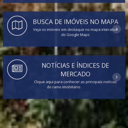
BUSCA DE IMÓVEIS NO MAPA
Veja os imóveis em destaque no mapa interativo
do Google Maps
NOTÍCIAS E ÍNDICES DE
MERCADO
Clique aqui para conhecer as principais notícias
do ramo imobiliário.