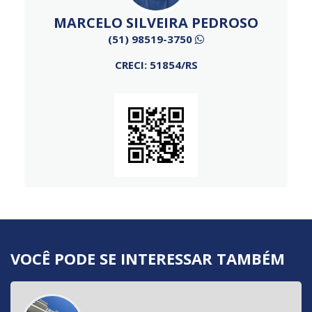
MARCELO SILVEIRA PEDROSO
(51) 98519-3750
CRECI: 51854/RS
VOCÊ PODE SE INTERESSAR TAMBÉM