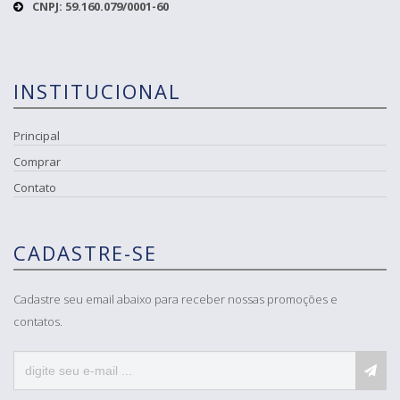
CNPJ: 59.160.079/0001-60
INSTITUCIONAL
Principal
Comprar
Contato
CADASTRE-SE
Cadastre seu email abaixo para receber nossas promoções e
contatos.