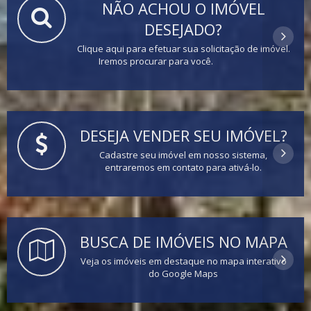
NÃO ACHOU O IMÓVEL
DESEJADO?
Clique aqui para efetuar sua solicitação de imóvel.
Iremos procurar para você.
DESEJA VENDER SEU IMÓVEL?
Cadastre seu imóvel em nosso sistema,
entraremos em contato para ativá-lo.
BUSCA DE IMÓVEIS NO MAPA
Veja os imóveis em destaque no mapa interativo
do Google Maps