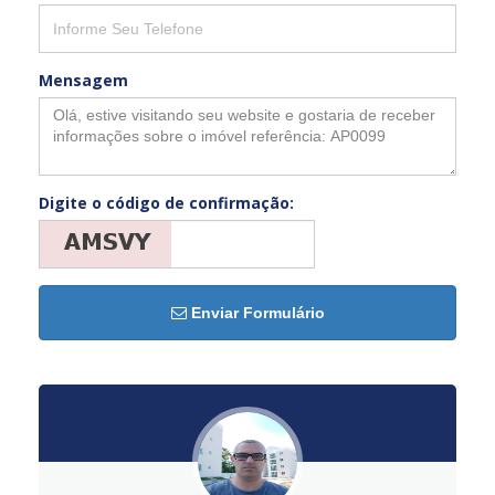
Mensagem
Digite o código de confirmação:
Enviar Formulário