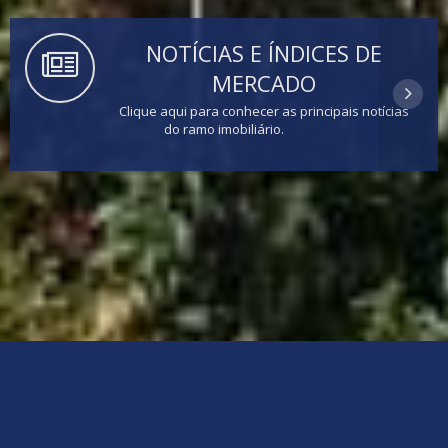
NOTÍCIAS E ÍNDICES DE
MERCADO
Clique aqui para conhecer as principais notícias
do ramo imobiliário.