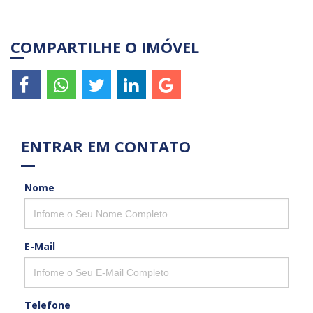
COMPARTILHE O IMÓVEL
ENTRAR EM CONTATO
Nome
E-Mail
Telefone