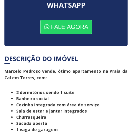
WHATSAPP
FALE AGORA
DESCRIÇÃO DO IMÓVEL
Marcelo Pedroso vende, ótimo apartamento na Praia da
Cal em Torres, com:
2 dormitórios sendo 1 suíte
Banheiro social
Cozinha integrada com área de serviço
Sala de estar e jantar integrados
Churrasqueira
Sacada aberta
1 vaga de garagem