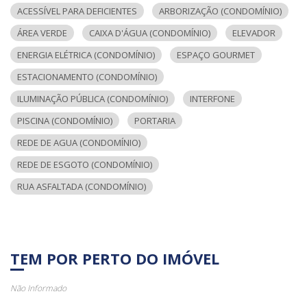
ACESSÍVEL PARA DEFICIENTES
ARBORIZAÇÃO (CONDOMÍNIO)
ÁREA VERDE
CAIXA D'ÁGUA (CONDOMÍNIO)
ELEVADOR
ENERGIA ELÉTRICA (CONDOMÍNIO)
ESPAÇO GOURMET
ESTACIONAMENTO (CONDOMÍNIO)
ILUMINAÇÃO PÚBLICA (CONDOMÍNIO)
INTERFONE
PISCINA (CONDOMÍNIO)
PORTARIA
REDE DE AGUA (CONDOMÍNIO)
REDE DE ESGOTO (CONDOMÍNIO)
RUA ASFALTADA (CONDOMÍNIO)
TEM POR PERTO DO IMÓVEL
Não Informado