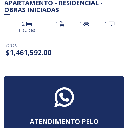
APARTAMENTO - RESIDENCIAL -
OBRAS INICIADAS
2
1
1
1
1 suítes
VENDA
$1,461,592.00
ATENDIMENTO PELO