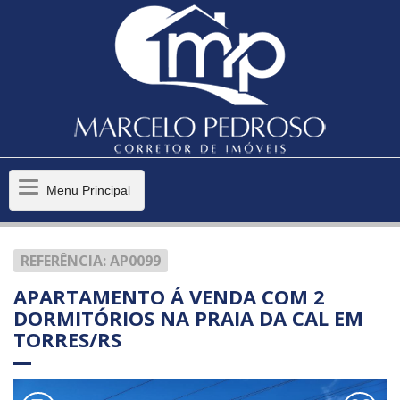
Menu
Menu Principal
Principal
REFERÊNCIA: AP0099
APARTAMENTO Á VENDA COM 2
DORMITÓRIOS NA PRAIA DA CAL EM
TORRES/RS