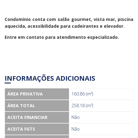
Condomínio conta com salão gourmet, vista mar, piscina
aquecida, acessibilidade para cadeirantes e elevador.
Entre em contato para atendimento especializado.
INFORMAÇÕES ADICIONAIS
ÁREA PRIVATIVA
160.86 (m²)
ÁREA TOTAL
258.18 (m²)
ACEITA FINANCIAR
Não
ACEITA FGTS
Não